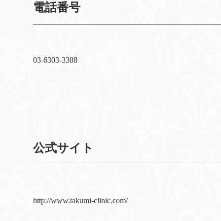
電話番号
03-6303-3388
公式サイト
http://www.takumi-clinic.com/