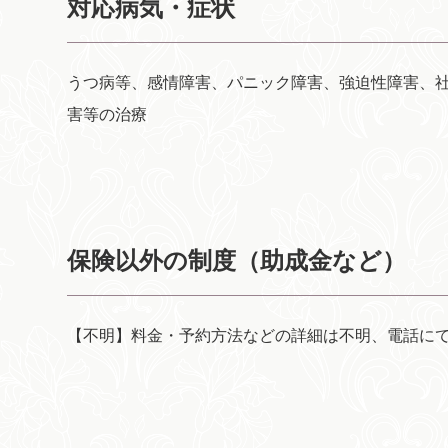
対応病気・症状
うつ病等、感情障害、パニック障害、強迫性障害、
害等の治療
保険以外の制度（助成金など）
【不明】料金・予約方法などの詳細は不明、電話に