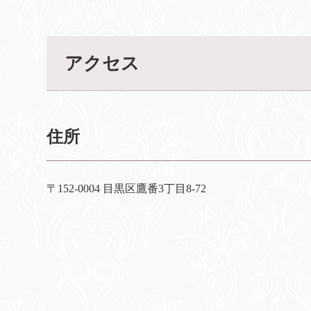
アクセス
住所
〒152-0004 目黒区鷹番3丁目8-72