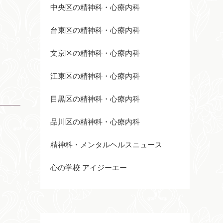
中央区の精神科・心療内科
台東区の精神科・心療内科
文京区の精神科・心療内科
江東区の精神科・心療内科
目黒区の精神科・心療内科
品川区の精神科・心療内科
精神科・メンタルヘルスニュース
心の学校 アイジーエー