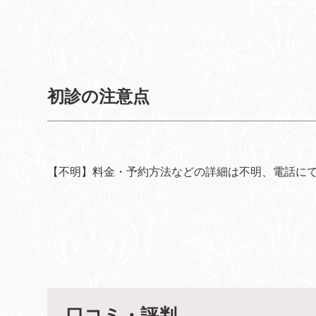
初診の注意点
【不明】料金・予約方法などの詳細は不明、電話に
口コミ・評判