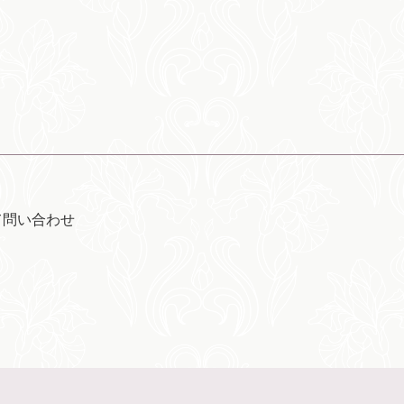
て問い合わせ