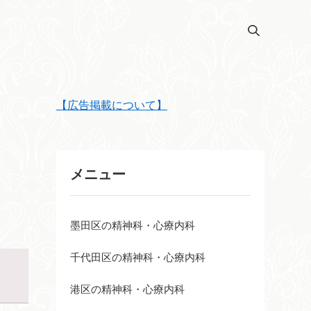
【広告掲載について】
メニュー
墨田区の精神科・心療内科
千代田区の精神科・心療内科
港区の精神科・心療内科