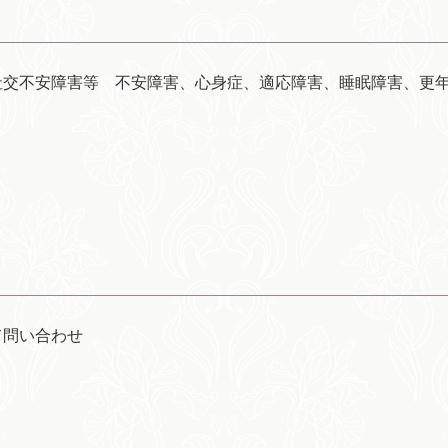
社交不安障害等 不安障害、心身症、適応障害、睡眠障害、更
て問い合わせ