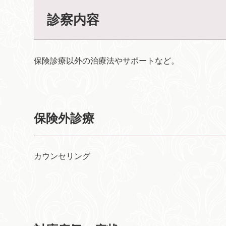
診察内容
保険診療以外の治療法やサポートなど。
保険外診療
カウンセリング