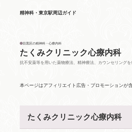
精神科・東京駅周辺ガイド
目黒区の精神科・心療内科
たくみクリニック心療内科
抗不安薬等を用いた薬物療法、精神療法、カウンセリングを
本ページはアフィリエイト広告・プロモーションが
たくみクリニック心療内科