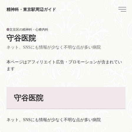
精神科・東京駅周辺ガイド
文京区の精神科・心療内科
守谷医院
ネット、SNSにも情報が少なく不明な点が多い病院
本ページはアフィリエイト広告・プロモーションが含まれてい
ます
守谷医院
ネット、SNSにも情報が少なく不明な点が多い病院