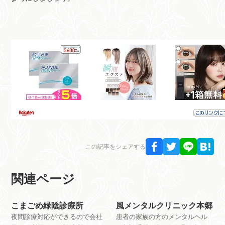
この記事をシェアする
関連ページ
こまごめ緑陰診療所
風メンタルクリニック本郷
夜間診療対応ができるので会社
患者の家族の方のメンタルヘル