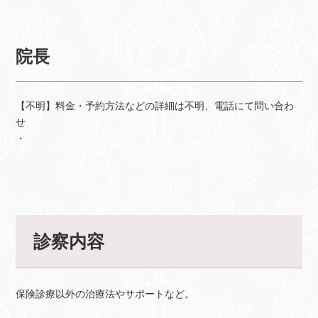
院長
【不明】料金・予約方法などの詳細は不明、電話にて問い合わ
せ
・
診察内容
保険診療以外の治療法やサポートなど。