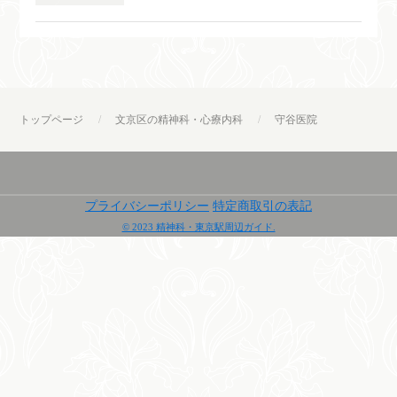
トップページ
文京区の精神科・心療内科
守谷医院
プライバシーポリシー
特定商取引の表記
© 2023 精神科・東京駅周辺ガイド.