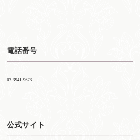
電話番号
03-3941-9673
公式サイト