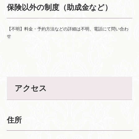
保険以外の制度（助成金など）
【不明】料金・予約方法などの詳細は不明、電話にて問い合わ
せ
アクセス
住所