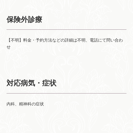
保険外診療
【不明】料金・予約方法などの詳細は不明、電話にて問い合わ
せ
対応病気・症状
内科、精神科の症状