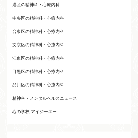
港区の精神科・心療内科
中央区の精神科・心療内科
台東区の精神科・心療内科
文京区の精神科・心療内科
江東区の精神科・心療内科
目黒区の精神科・心療内科
品川区の精神科・心療内科
精神科・メンタルヘルスニュース
心の学校 アイジーエー