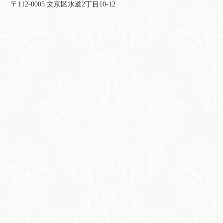
〒112-0005 文京区水道2丁目10-12