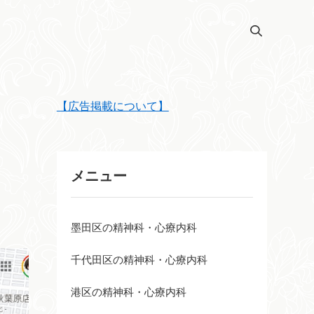
【広告掲載について】
メニュー
墨田区の精神科・心療内科
千代田区の精神科・心療内科
港区の精神科・心療内科