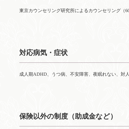
東京カウンセリング研究所によるカウンセリング（60分 
対応病気・症状
成人期ADHD、うつ病、不安障害、夜眠れない、対
保険以外の制度（助成金など）