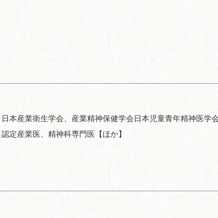
、日本産業衛生学会、産業精神保健学会日本児童青年精神医学
、認定産業医、精神科専門医【ほか】