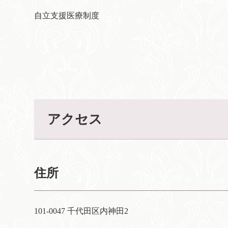
自立支援医療制度
アクセス
住所
101-0047 千代田区内神田2