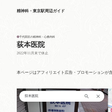
精神科・東京駅周辺ガイド
千代田区の精神科・心療内科
荻本医院
2022年11月末で休止
本ページはアフィリエイト広告・プロモーションが