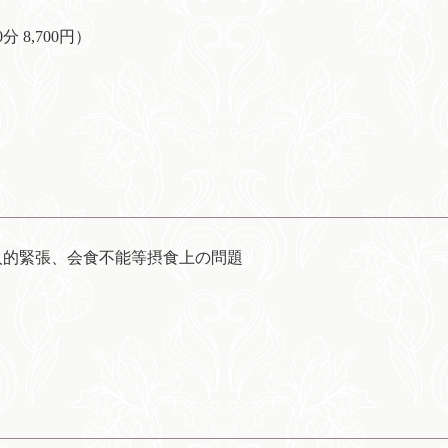
8,700円）
人的緊張、会食不能等摂食上の問題