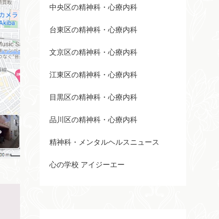
中央区の精神科・心療内科
台東区の精神科・心療内科
文京区の精神科・心療内科
江東区の精神科・心療内科
目黒区の精神科・心療内科
品川区の精神科・心療内科
精神科・メンタルヘルスニュース
心の学校 アイジーエー