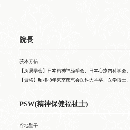
院長
荻本芳信
【所属学会】日本精神神経学会、日本心療内科学会
【資格】昭和48年東京慈恵会医科大学卒、医学博士
PSW(精神保健福祉士)
谷地聖子