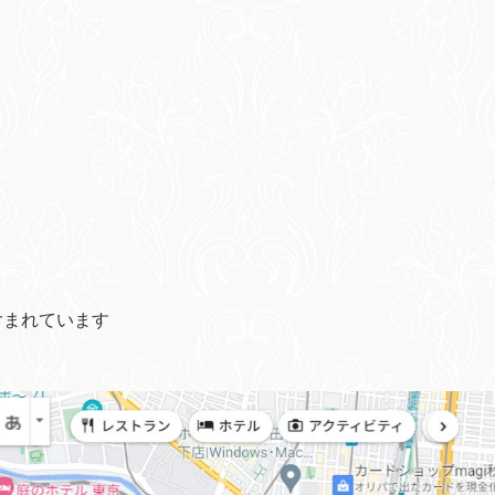
含まれています