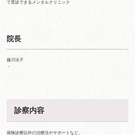
て受診できるメンタルクリニック
院長
越川法子
・
診察内容
保険診療以外の治療法やサポートなど。