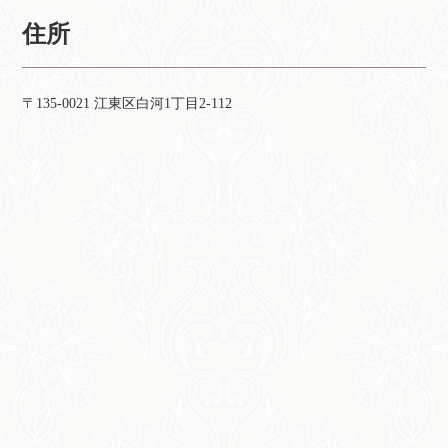
住所
〒135-0021 江東区白河1丁目2-112