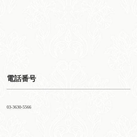
電話番号
03-3630-5566