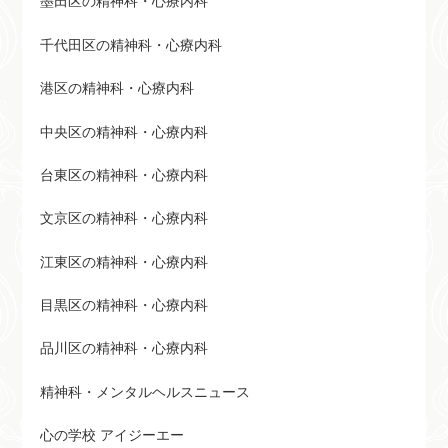
墨田区の精神科・心療内科
千代田区の精神科・心療内科
港区の精神科・心療内科
中央区の精神科・心療内科
台東区の精神科・心療内科
文京区の精神科・心療内科
江東区の精神科・心療内科
目黒区の精神科・心療内科
品川区の精神科・心療内科
精神科・メンタルヘルスニュース
心の学校 アイジーエー