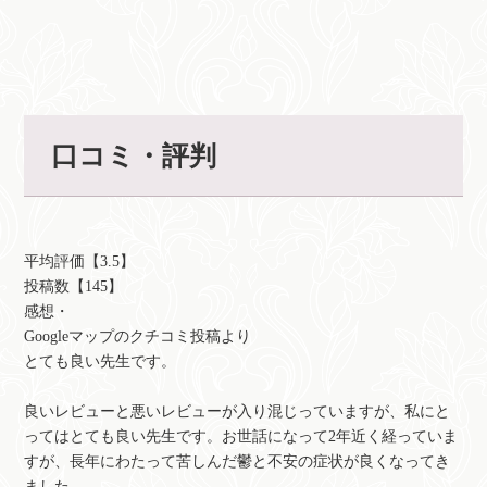
口コミ・評判
平均評価【3.5】
投稿数【145】
感想・
Googleマップのクチコミ投稿より
とても良い先生です。
良いレビューと悪いレビューが入り混じっていますが、私にと
ってはとても良い先生です。お世話になって2年近く経っていま
すが、長年にわたって苦しんだ鬱と不安の症状が良くなってき
ました。