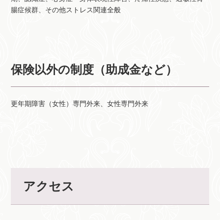
腸症候群、その他ストレス関連全般
保険以外の制度（助成金など）
更年期障害（女性）専門外来、女性専門外来
アクセス