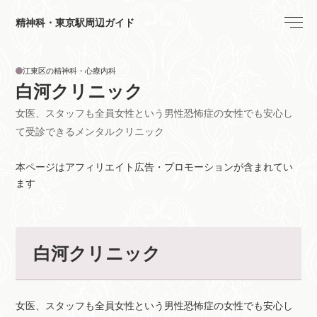
精神科・東京駅周辺ガイド
江東区の精神科・心療内科
白河クリニック
女医、スタッフも全員女性という男性恐怖症の女性でも安心し
て受診できるメンタルクリニック
本ページはアフィリエイト広告・プロモーションが含まれてい
ます
白河クリニック
女医、スタッフも全員女性という男性恐怖症の女性でも安心し