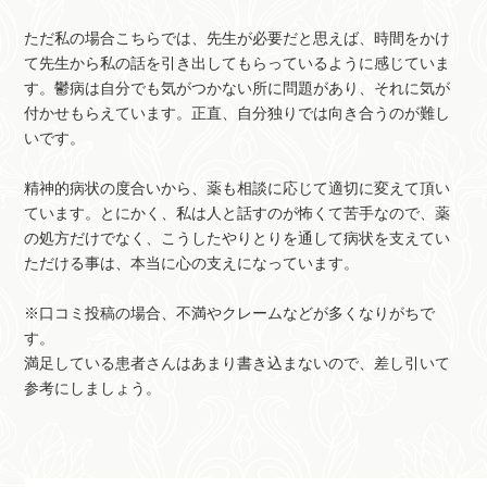
ただ私の場合こちらでは、先生が必要だと思えば、時間をかけ
て先生から私の話を引き出してもらっているように感じていま
す。鬱病は自分でも気がつかない所に問題があり、それに気が
付かせもらえています。正直、自分独りでは向き合うのが難し
いです。
精神的病状の度合いから、薬も相談に応じて適切に変えて頂い
ています。とにかく、私は人と話すのが怖くて苦手なので、薬
の処方だけでなく、こうしたやりとりを通して病状を支えてい
ただける事は、本当に心の支えになっています。
※口コミ投稿の場合、不満やクレームなどが多くなりがちで
す。
満足している患者さんはあまり書き込まないので、差し引いて
参考にしましょう。