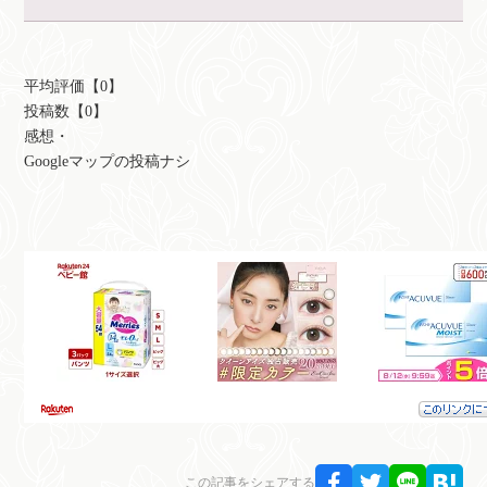
平均評価【0】
投稿数【0】
感想・
Googleマップの投稿ナシ
この記事をシェアする