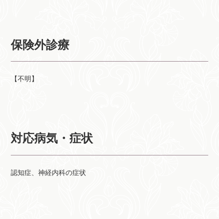
保険外診療
【不明】
対応病気・症状
認知症、神経内科の症状