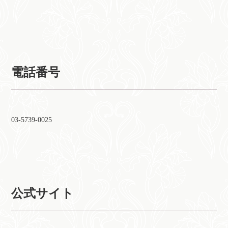
電話番号
03-5739-0025
公式サイト