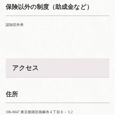
保険以外の制度（助成金など）
認知症外来
アクセス
住所
106-0047 東京都港区南麻布４丁目６－１2