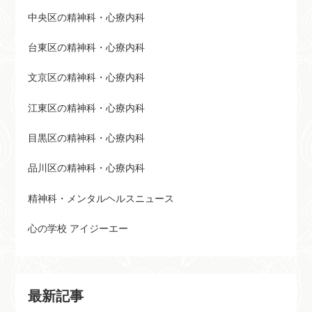
中央区の精神科・心療内科
台東区の精神科・心療内科
文京区の精神科・心療内科
江東区の精神科・心療内科
目黒区の精神科・心療内科
品川区の精神科・心療内科
精神科・メンタルヘルスニュース
心の学校 アイジーエー
最新記事