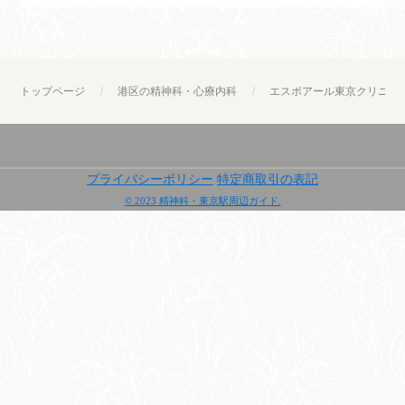
トップページ
港区の精神科・心療内科
エスポアール東京クリニッ
プライバシーポリシー
特定商取引の表記
© 2023 精神科・東京駅周辺ガイド.