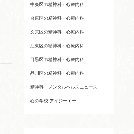
中央区の精神科・心療内科
台東区の精神科・心療内科
文京区の精神科・心療内科
江東区の精神科・心療内科
目黒区の精神科・心療内科
品川区の精神科・心療内科
精神科・メンタルヘルスニュース
心の学校 アイジーエー