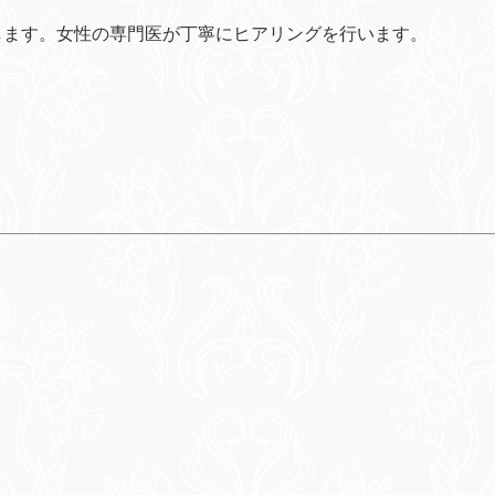
します。女性の専門医が丁寧にヒアリングを行います。