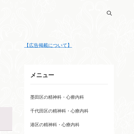
【広告掲載について】
メニュー
墨田区の精神科・心療内科
千代田区の精神科・心療内科
港区の精神科・心療内科