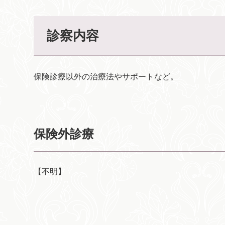
診察内容
保険診療以外の治療法やサポートなど。
保険外診療
【不明】