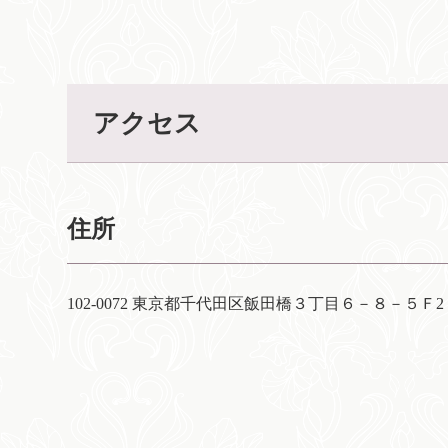
アクセス
住所
102-0072 東京都千代田区飯田橋３丁目６－８－５Ｆ2