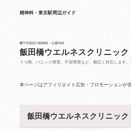
精神科・東京駅周辺ガイド
千代田区の精神科・心療内科
飯田橋ウエルネスクリニック
うつ病、パニック障害、不安障害など、幅広く対応します。
本ページはアフィリエイト広告・プロモーションが
飯田橋ウエルネスクリニック