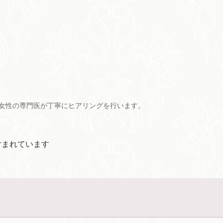
女性の専門医が丁寧にヒアリングを行います。
含まれています