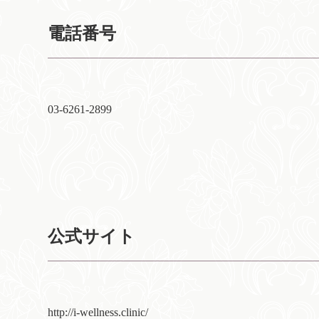
電話番号
03-6261-2899
公式サイト
http://i-wellness.clinic/