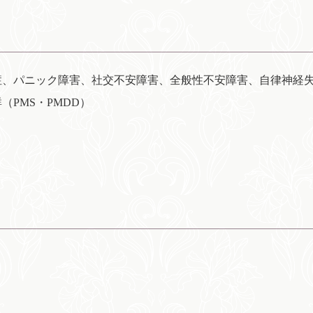
症、パニック障害、社交不安障害、全般性不安障害、自律神経
PMS・PMDD）