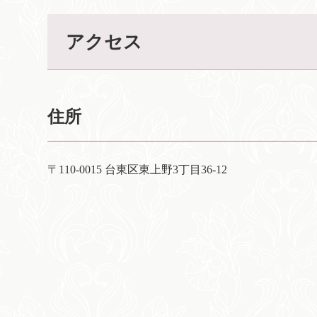
アクセス
住所
〒110-0015 台東区東上野3丁目36-12