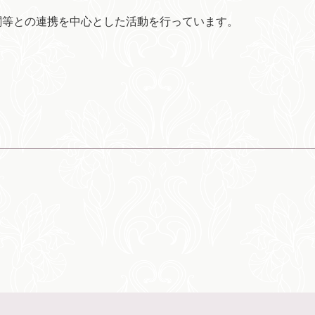
関等との連携を中心とした活動を行っています。