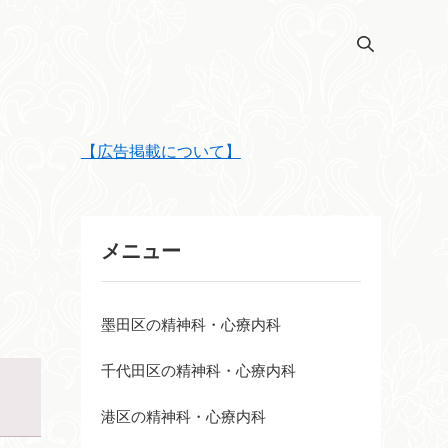
【広告掲載について】
メニュー
墨田区の精神科・心療内科
千代田区の精神科・心療内科
港区の精神科・心療内科