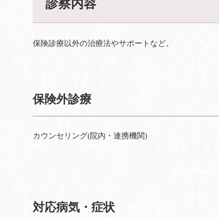
診察内容
保険診療以外の治療法やサポートなど。
保険外診療
カウンセリング(院内・連携機関)
対応病気・症状