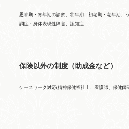
思春期・青年期の診察、壮年期、初老期・老年期、
調症・身体表現性障害、認知症
保険以外の制度（助成金など）
ケースワーク対応(精神保健福祉士、看護師、保健師