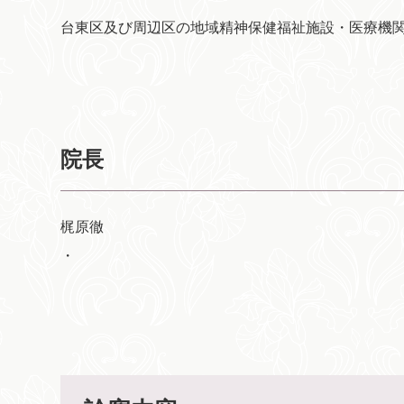
台東区及び周辺区の地域精神保健福祉施設・医療機
院長
梶原徹
・