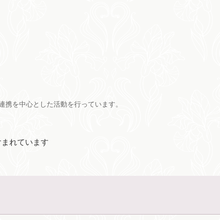
連携を中心とした活動を行っています。
含まれています