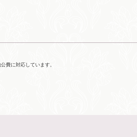
他公費に対応しています。