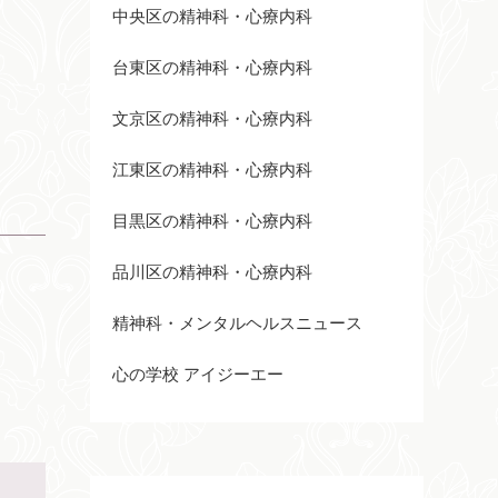
中央区の精神科・心療内科
台東区の精神科・心療内科
文京区の精神科・心療内科
江東区の精神科・心療内科
目黒区の精神科・心療内科
品川区の精神科・心療内科
精神科・メンタルヘルスニュース
心の学校 アイジーエー