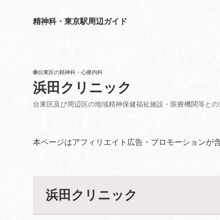
精神科・東京駅周辺ガイド
台東区の精神科・心療内科
浜田クリニック
台東区及び周辺区の地域精神保健福祉施設・医療機関等との
本ページはアフィリエイト広告・プロモーションが
浜田クリニック