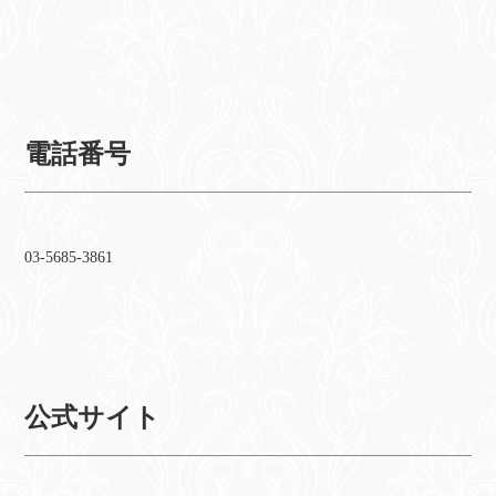
電話番号
03-5685-3861
公式サイト