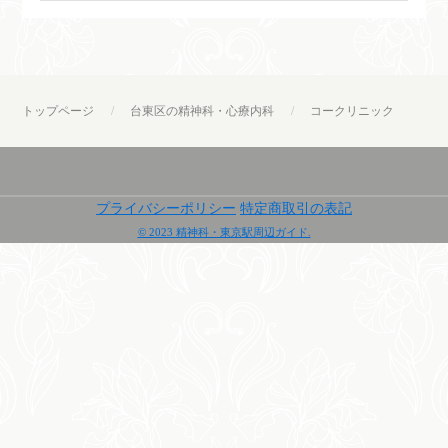
トップページ
台東区の精神科・心療内科
コークリニック
プライバシーポリシー
特定商取引の表記
© 2023 精神科・東京駅周辺ガイド.