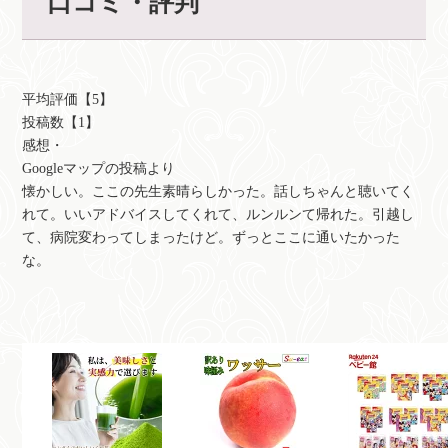
口コミ・評判
平均評価【5】
投稿数【1】
感想・
Googleマップの投稿より
懐かしい。ここの先生素晴らしかった。話しちゃんと聴いてく
れて。いいアドバイスしてくれて、ルンルンて帰れた。引越し
て、病院変わってしまったけど。ずっとここに通いたかった
な。