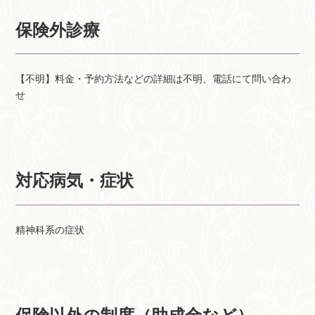
保険外診療
【不明】料金・予約方法などの詳細は不明、電話にて問い合わ
せ
対応病気・症状
精神科系の症状