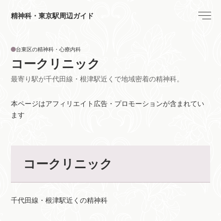
精神科・東京駅周辺ガイド
台東区の精神科・心療内科
コークリニック
最寄り駅が千代田線・根津駅近くで地域密着の精神科。
本ページはアフィリエイト広告・プロモーションが含まれてい
ます
コークリニック
千代田線・根津駅近くの精神科