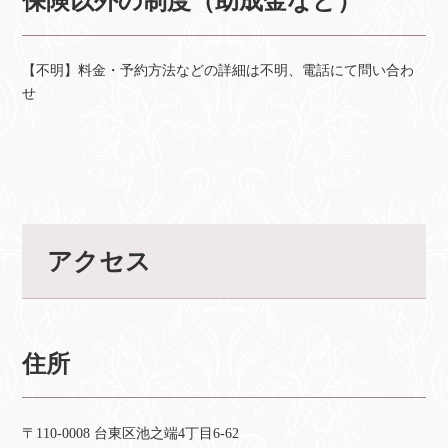
保険以外の制度（助成金など）
【不明】料金・予約方法などの詳細は不明、電話にて問い合わ
せ
アクセス
住所
〒110-0008 台東区池之端4丁目6-62