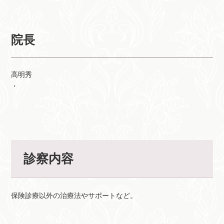
院長
高明秀
・
診察内容
保険診療以外の治療法やサポートなど。