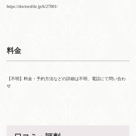
https://doctorsfile.jp/h/27001/
料金
【不明】料金・予約方法などの詳細は不明、電話にて問い合わ
せ