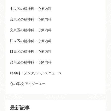
中央区の精神科・心療内科
台東区の精神科・心療内科
文京区の精神科・心療内科
江東区の精神科・心療内科
目黒区の精神科・心療内科
品川区の精神科・心療内科
精神科・メンタルヘルスニュース
心の学校 アイジーエー
最新記事