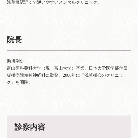
浅草橋駅近くで通いやすいメンタルクリニック。
院長
助川剛史
富山医科薬科大学（現・富山大学）卒業。日本大学医学部付属
板橋病院精神神経科に勤務。2000年に『浅草橋心のクリニッ
ク』を開院。
診察内容