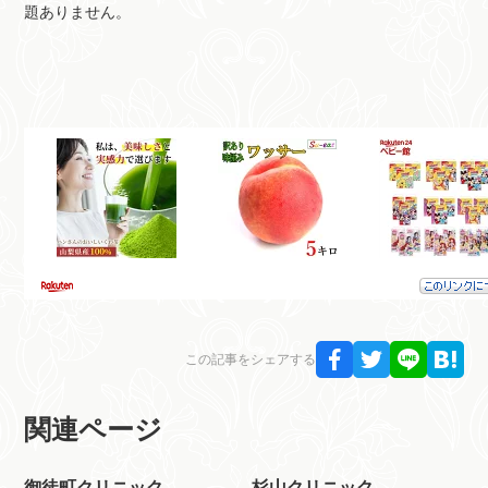
題ありません。
この記事をシェアする
関連ページ
御徒町クリニック
杉山クリニック