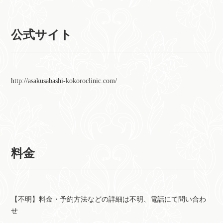
公式サイト
http://asakusabashi-kokoroclinic.com/
料金
【不明】料金・予約方法などの詳細は不明、電話にて問い合わ
せ