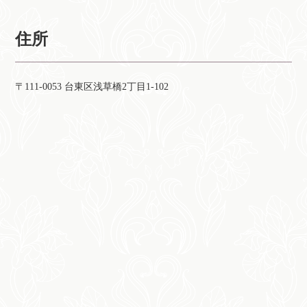
住所
〒111-0053 台東区浅草橋2丁目1-102