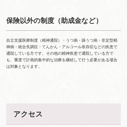
保険以外の制度（助成金など）
自立支援医療制度（精神通院）・うつ病・躁うつ病・非定型精
神病・統合失調症・てんかん・アルコール依存症などの疾患で
通院している方です。その他の精神疾患で通院している方で
も、重度で計画的集中的な治療を継続して行う必要がある場合
は対象となります。
アクセス