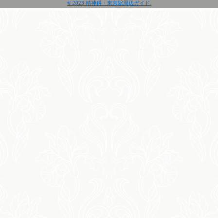
© 2023 精神科・東京駅周辺ガイド.