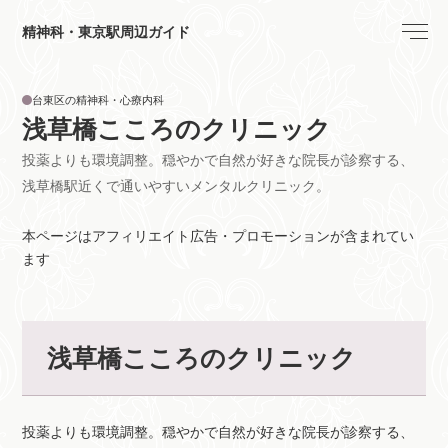
精神科・東京駅周辺ガイド
台東区の精神科・心療内科
浅草橋こころのクリニック
投薬よりも環境調整。穏やかで自然が好きな院長が診察する、
浅草橋駅近くで通いやすいメンタルクリニック。
本ページはアフィリエイト広告・プロモーションが含まれてい
ます
浅草橋こころのクリニック
投薬よりも環境調整。穏やかで自然が好きな院長が診察する、