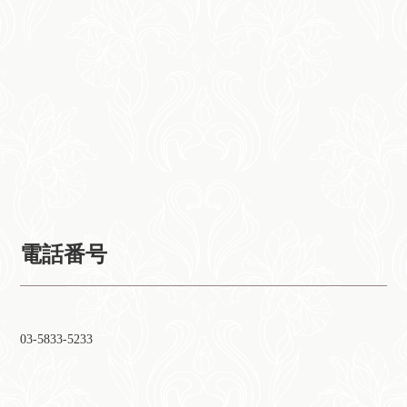
電話番号
03-5833-5233