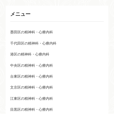
メニュー
墨田区の精神科・心療内科
千代田区の精神科・心療内科
港区の精神科・心療内科
中央区の精神科・心療内科
台東区の精神科・心療内科
文京区の精神科・心療内科
江東区の精神科・心療内科
目黒区の精神科・心療内科