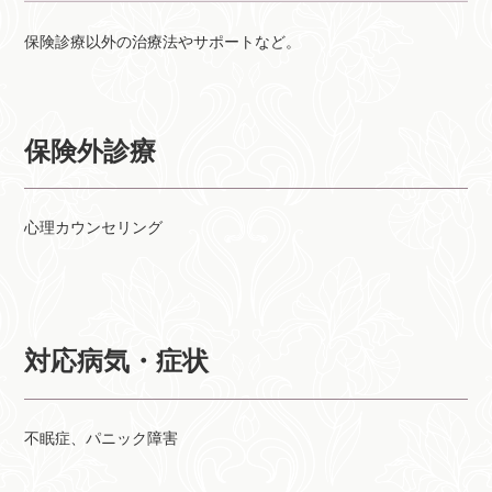
保険診療以外の治療法やサポートなど。
保険外診療
心理カウンセリング
対応病気・症状
不眠症、パニック障害