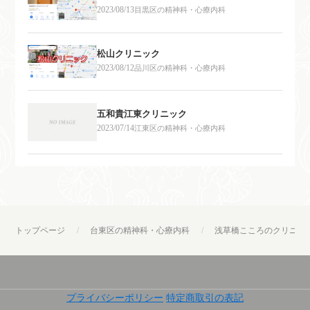
2023/08/13
目黒区の精神科・心療内科
松山クリニック
2023/08/12
品川区の精神科・心療内科
五和貴江東クリニック
2023/07/14
江東区の精神科・心療内科
トップページ
台東区の精神科・心療内科
浅草橋こころのクリニッ
プライバシーポリシー
特定商取引の表記