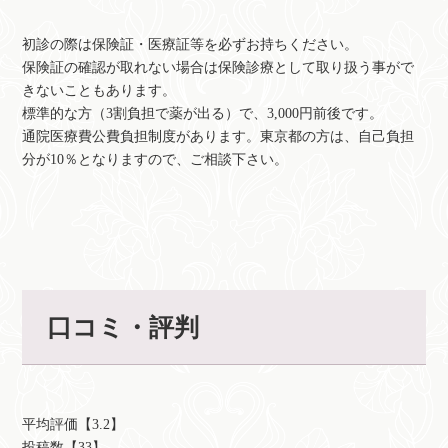
初診の際は保険証・医療証等を必ずお持ちください。
保険証の確認が取れない場合は保険診療として取り扱う事がで
きないこともあります。
標準的な方（3割負担で薬が出る）で、3,000円前後です。
通院医療費公費負担制度があります。東京都の方は、自己負担
分が10％となりますので、ご相談下さい。
口コミ・評判
平均評価【3.2】
投稿数【33】