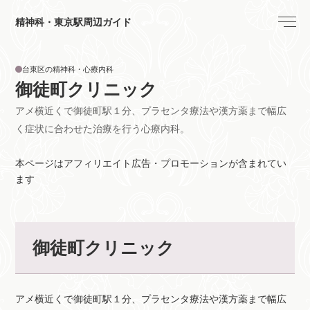
精神科・東京駅周辺ガイド
台東区の精神科・心療内科
御徒町クリニック
アメ横近くで御徒町駅１分、プラセンタ療法や漢方薬まで幅広
く症状に合わせた治療を行う心療内科。
本ページはアフィリエイト広告・プロモーションが含まれてい
ます
御徒町クリニック
アメ横近くで御徒町駅１分、プラセンタ療法や漢方薬まで幅広