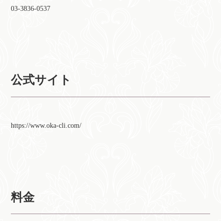
03-3836-0537
公式サイト
https://www.oka-cli.com/
料金