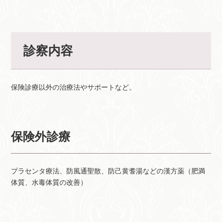
診察内容
保険診療以外の治療法やサポートなど。
保険外診療
プラセンタ療法、防風通聖散、防己黄耆湯などの漢方薬（肥満
体質、水毒体質の改善）