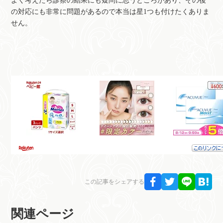
よく考えたら診察の結果にも疑問に思うところがあり、その後
の対応にも非常に問題があるので本当は星1つも付けたくありま
せん。
この記事をシェアする
関連ページ