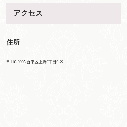
アクセス
住所
〒110-0005 台東区上野6丁目6-22