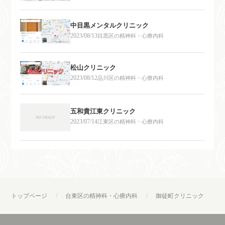
中目黒メンタルクリニック
2023/08/13
目黒区の精神科・心療内科
松山クリニック
2023/08/12
品川区の精神科・心療内科
五和貴江東クリニック
2023/07/14
江東区の精神科・心療内科
トップページ
台東区の精神科・心療内科
御徒町クリニック