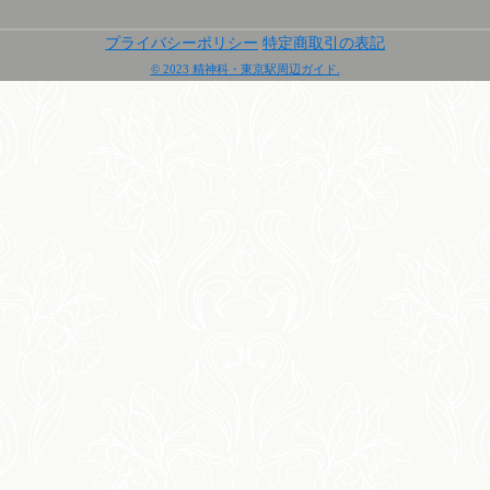
プライバシーポリシー
特定商取引の表記
© 2023 精神科・東京駅周辺ガイド.