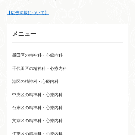
経内科の病院。
りも心の状態をよくする治療を
行うクリニック。
【広告掲載について】
メニュー
墨田区の精神科・心療内科
千代田区の精神科・心療内科
港区の精神科・心療内科
中央区の精神科・心療内科
台東区の精神科・心療内科
文京区の精神科・心療内科
江東区の精神科・心療内科