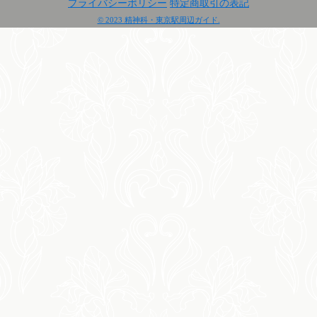
プライバシーポリシー
特定商取引の表記
© 2023 精神科・東京駅周辺ガイド.