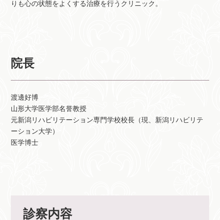
りも心の状態をよくする治療を行うクリニック。
院長
渡邊好博
山形大学医学部名誉教授
元新潟リハビリテーション専門学校校長（現、新潟リハビリテ
ーション大学）
医学博士
診察内容