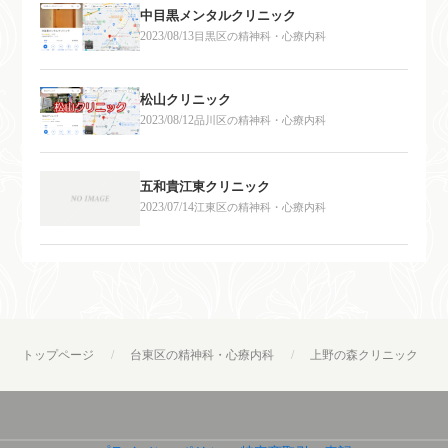
中目黒メンタルクリニック
2023/08/13
目黒区の精神科・心療内科
松山クリニック
2023/08/12
品川区の精神科・心療内科
五和貴江東クリニック
2023/07/14
江東区の精神科・心療内科
トップページ
台東区の精神科・心療内科
上野の森クリニック