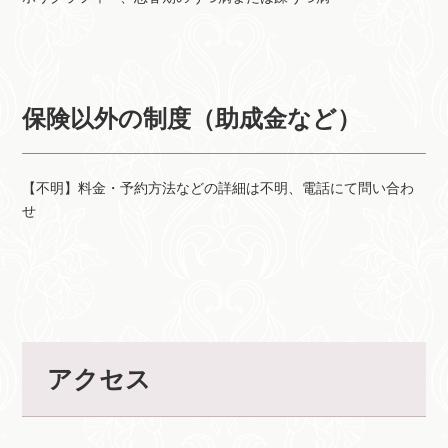
保険以外の制度（助成金など）
【不明】料金・予約方法などの詳細は不明、電話にて問い合わ
せ
アクセス