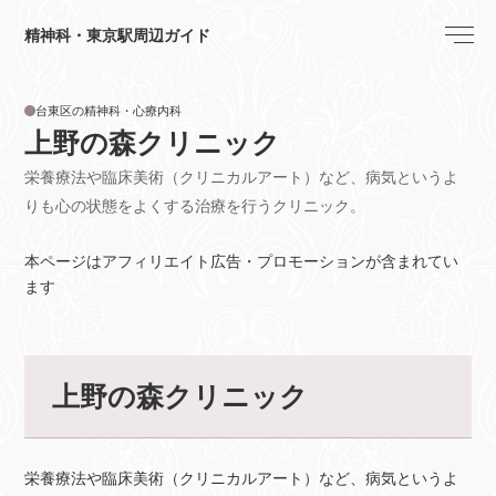
精神科・東京駅周辺ガイド
台東区の精神科・心療内科
上野の森クリニック
栄養療法や臨床美術（クリニカルアート）など、病気というよ
りも心の状態をよくする治療を行うクリニック。
本ページはアフィリエイト広告・プロモーションが含まれてい
ます
上野の森クリニック
栄養療法や臨床美術（クリニカルアート）など、病気というよ