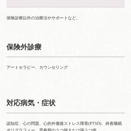
保険診療以外の治療法やサポートなど。
保険外診療
アートセラピー、カウンセリング
対応病気・症状
認知症、心の問題、心的外傷後ストレス障害(PTSD)、終夜睡眠
ポリグラフィー、思春期のうつ病または躁うつ病