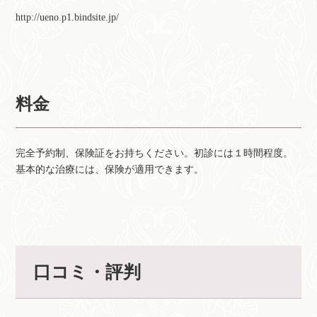
http://ueno.p1.bindsite.jp/
料金
完全予約制、保険証をお持ちください。初診には１時間程度。
基本的な治療には、保険が適用できます。
口コミ・評判