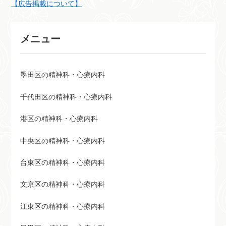
ームのコーディネートも含めた
【広告掲載について】
幅広い選択肢を用意している神
経内科の病院。
メニュー
墨田区の精神科・心療内科
千代田区の精神科・心療内科
港区の精神科・心療内科
中央区の精神科・心療内科
台東区の精神科・心療内科
文京区の精神科・心療内科
江東区の精神科・心療内科