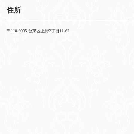
住所
〒110-0005 台東区上野2丁目11-62