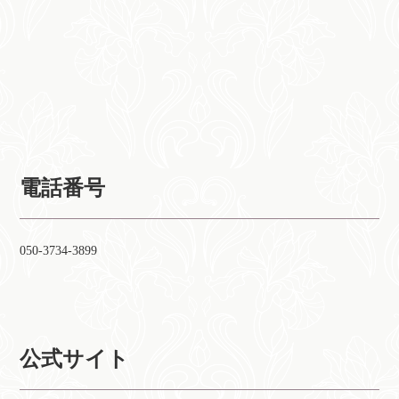
電話番号
050-3734-3899
公式サイト